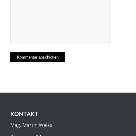
KONTAKT
Mag. Martin Weiss