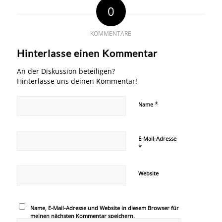
0
KOMMENTARE
Hinterlasse einen Kommentar
An der Diskussion beteiligen?
Hinterlasse uns deinen Kommentar!
*
Name
E-Mail-Adresse
*
Website
Name, E-Mail-Adresse und Website in diesem Browser für
meinen nächsten Kommentar speichern.