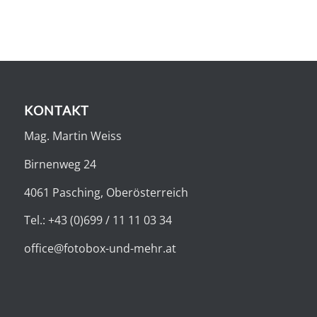
KONTAKT
Mag. Martin Weiss
Birnenweg 24
4061 Pasching, Oberösterreich
Tel.: +43 (0)699 / 11 11 03 34
office@fotobox-und-mehr.at