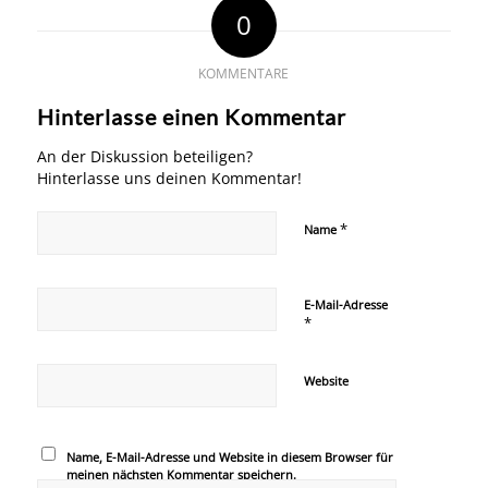
0
KOMMENTARE
Hinterlasse einen Kommentar
An der Diskussion beteiligen?
Hinterlasse uns deinen Kommentar!
*
Name
E-Mail-Adresse
*
Website
Name, E-Mail-Adresse und Website in diesem Browser für
meinen nächsten Kommentar speichern.