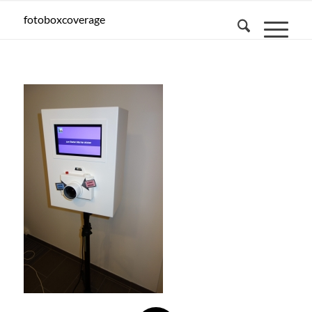
fotoboxcoverage