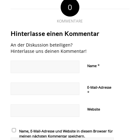
0
KOMMENTARE
Hinterlasse einen Kommentar
An der Diskussion beteiligen?
Hinterlasse uns deinen Kommentar!
*
Name
E-Mail-Adresse
*
Website
Name, E-Mail-Adresse und Website in diesem Browser für
meinen nächsten Kommentar speichern.