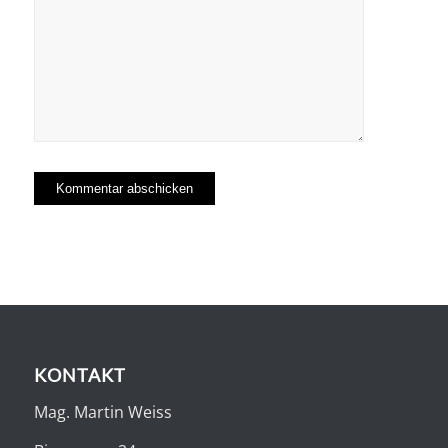
KONTAKT
Mag. Martin Weiss