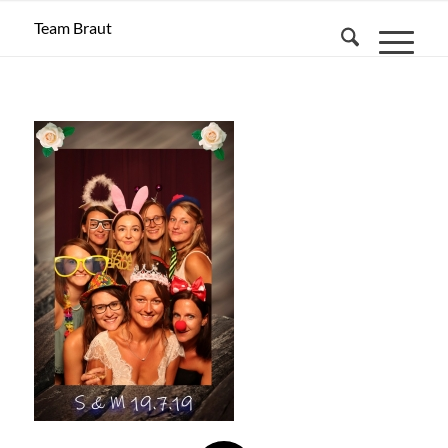
Team Braut